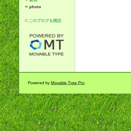
photo
このブログを購読
Powered by
Movable Type Pro