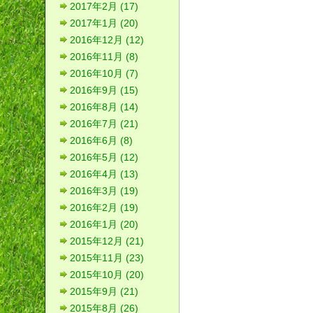
2017年2月 (17)
2017年1月 (20)
2016年12月 (12)
2016年11月 (8)
2016年10月 (7)
2016年9月 (15)
2016年8月 (14)
2016年7月 (21)
2016年6月 (8)
2016年5月 (12)
2016年4月 (13)
2016年3月 (19)
2016年2月 (19)
2016年1月 (20)
2015年12月 (21)
2015年11月 (23)
2015年10月 (20)
2015年9月 (21)
2015年8月 (26)