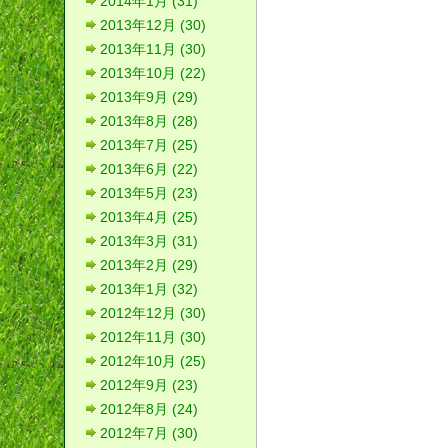
2014年1月 (31)
2013年12月 (30)
2013年11月 (30)
2013年10月 (22)
2013年9月 (29)
2013年8月 (28)
2013年7月 (25)
2013年6月 (22)
2013年5月 (23)
2013年4月 (25)
2013年3月 (31)
2013年2月 (29)
2013年1月 (32)
2012年12月 (30)
2012年11月 (30)
2012年10月 (25)
2012年9月 (23)
2012年8月 (24)
2012年7月 (30)