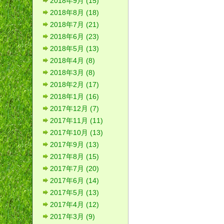
2018年9月 (15)
2018年8月 (18)
2018年7月 (21)
2018年6月 (23)
2018年5月 (13)
2018年4月 (8)
2018年3月 (8)
2018年2月 (17)
2018年1月 (16)
2017年12月 (7)
2017年11月 (11)
2017年10月 (13)
2017年9月 (13)
2017年8月 (15)
2017年7月 (20)
2017年6月 (14)
2017年5月 (13)
2017年4月 (12)
2017年3月 (9)