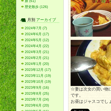
旅 (61)
歴史散歩 (126)
月別
アーカイブ
2024年7月 (7)
2024年6月 (17)
2024年5月 (12)
2024年4月 (22)
2024年3月 (21)
2024年2月 (21)
2024年1月 (20)
2023年12月 (17)
2023年11月 (19)
2023年10月 (19)
2023年9月 (16)
☆妻は次女の買い物
2023年8月 (25)
です。
2023年7月 (24)
お昼はジャスコでし
2023年6月 (20)