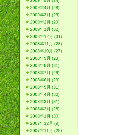
2009年5月 (24)
2009年4月 (28)
2009年3月 (29)
2009年2月 (29)
2009年1月 (32)
2008年12月 (31)
2008年11月 (28)
2008年10月 (27)
2008年9月 (23)
2008年8月 (31)
2008年7月 (29)
2008年6月 (29)
2008年5月 (31)
2008年4月 (30)
2008年3月 (31)
2008年2月 (28)
2008年1月 (30)
2007年12月 (9)
2007年11月 (28)