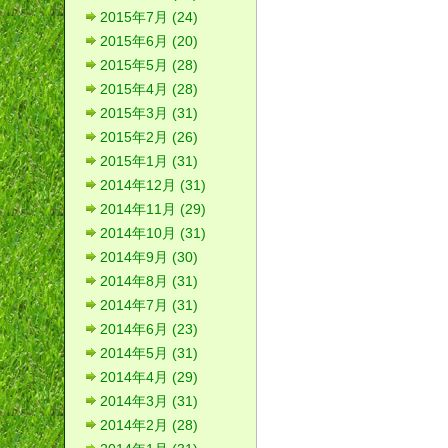
2015年7月 (24)
2015年6月 (20)
2015年5月 (28)
2015年4月 (28)
2015年3月 (31)
2015年2月 (26)
2015年1月 (31)
2014年12月 (31)
2014年11月 (29)
2014年10月 (31)
2014年9月 (30)
2014年8月 (31)
2014年7月 (31)
2014年6月 (23)
2014年5月 (31)
2014年4月 (29)
2014年3月 (31)
2014年2月 (28)