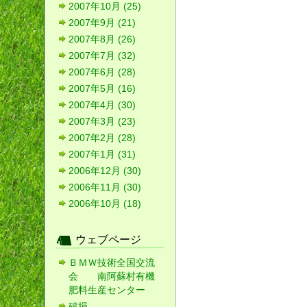
2007年10月 (25)
2007年9月 (21)
2007年8月 (26)
2007年7月 (32)
2007年6月 (28)
2007年5月 (16)
2007年4月 (30)
2007年3月 (23)
2007年2月 (28)
2007年1月 (31)
2006年12月 (30)
2006年11月 (30)
2006年10月 (18)
ウェブページ
ＢＭＷ技術全国交流
会 南阿蘇村有機
肥料生産センター
破損