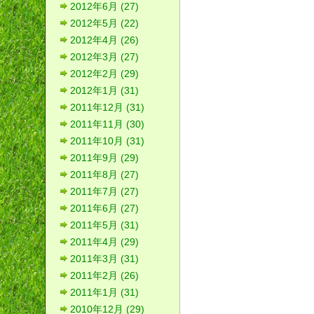
2012年6月 (27)
2012年5月 (22)
2012年4月 (26)
2012年3月 (27)
2012年2月 (29)
2012年1月 (31)
2011年12月 (31)
2011年11月 (30)
2011年10月 (31)
2011年9月 (29)
2011年8月 (27)
2011年7月 (27)
2011年6月 (27)
2011年5月 (31)
2011年4月 (29)
2011年3月 (31)
2011年2月 (26)
2011年1月 (31)
2010年12月 (29)