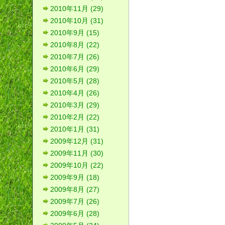
2010年11月 (29)
2010年10月 (31)
2010年9月 (15)
2010年8月 (22)
2010年7月 (26)
2010年6月 (29)
2010年5月 (28)
2010年4月 (26)
2010年3月 (29)
2010年2月 (22)
2010年1月 (31)
2009年12月 (31)
2009年11月 (30)
2009年10月 (22)
2009年9月 (18)
2009年8月 (27)
2009年7月 (26)
2009年6月 (28)