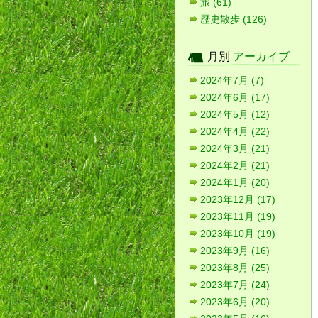
旅 (61)
歴史散歩 (126)
月別
アーカイブ
2024年7月 (7)
2024年6月 (17)
2024年5月 (12)
2024年4月 (22)
2024年3月 (21)
2024年2月 (21)
2024年1月 (20)
2023年12月 (17)
2023年11月 (19)
2023年10月 (19)
2023年9月 (16)
2023年8月 (25)
2023年7月 (24)
2023年6月 (20)