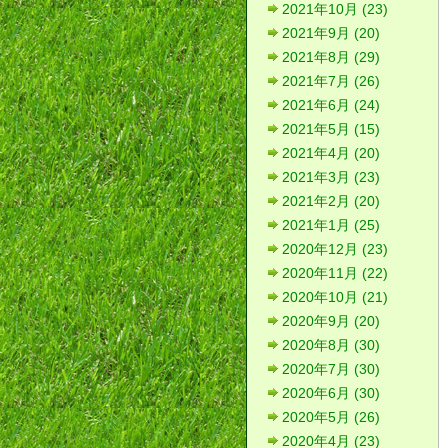
2021年10月 (23)
2021年9月 (20)
2021年8月 (29)
2021年7月 (26)
2021年6月 (24)
2021年5月 (15)
2021年4月 (20)
2021年3月 (23)
2021年2月 (20)
2021年1月 (25)
2020年12月 (23)
2020年11月 (22)
2020年10月 (21)
2020年9月 (20)
2020年8月 (30)
2020年7月 (30)
2020年6月 (30)
2020年5月 (26)
2020年4月 (23)