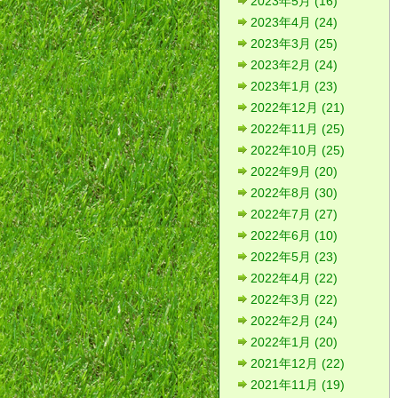
2023年5月 (16)
2023年4月 (24)
2023年3月 (25)
2023年2月 (24)
2023年1月 (23)
2022年12月 (21)
2022年11月 (25)
2022年10月 (25)
2022年9月 (20)
2022年8月 (30)
2022年7月 (27)
2022年6月 (10)
2022年5月 (23)
2022年4月 (22)
2022年3月 (22)
2022年2月 (24)
2022年1月 (20)
2021年12月 (22)
2021年11月 (19)