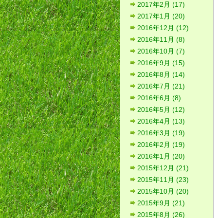
2017年2月 (17)
2017年1月 (20)
2016年12月 (12)
2016年11月 (8)
2016年10月 (7)
2016年9月 (15)
2016年8月 (14)
2016年7月 (21)
2016年6月 (8)
2016年5月 (12)
2016年4月 (13)
2016年3月 (19)
2016年2月 (19)
2016年1月 (20)
2015年12月 (21)
2015年11月 (23)
2015年10月 (20)
2015年9月 (21)
2015年8月 (26)