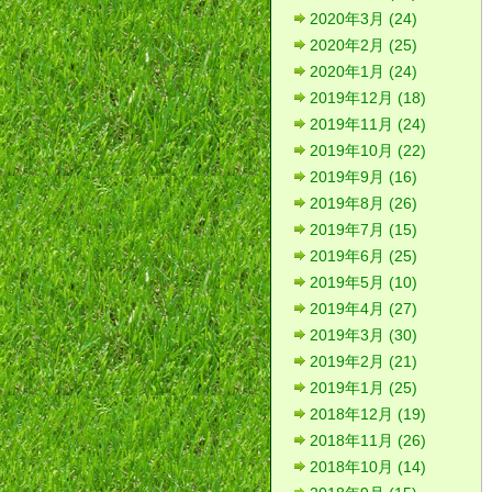
2020年3月 (24)
2020年2月 (25)
2020年1月 (24)
2019年12月 (18)
2019年11月 (24)
2019年10月 (22)
2019年9月 (16)
2019年8月 (26)
2019年7月 (15)
2019年6月 (25)
2019年5月 (10)
2019年4月 (27)
2019年3月 (30)
2019年2月 (21)
2019年1月 (25)
2018年12月 (19)
2018年11月 (26)
2018年10月 (14)