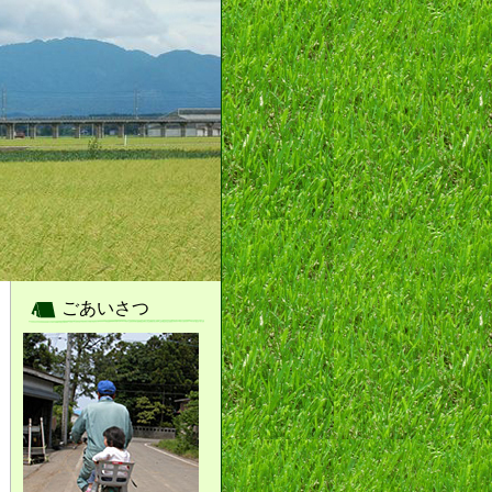
ごあいさつ