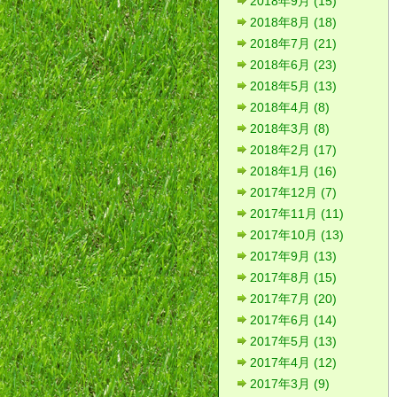
2018年9月 (15)
2018年8月 (18)
2018年7月 (21)
2018年6月 (23)
2018年5月 (13)
2018年4月 (8)
2018年3月 (8)
2018年2月 (17)
2018年1月 (16)
2017年12月 (7)
2017年11月 (11)
2017年10月 (13)
2017年9月 (13)
2017年8月 (15)
2017年7月 (20)
2017年6月 (14)
2017年5月 (13)
2017年4月 (12)
2017年3月 (9)