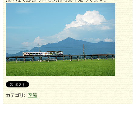
カテゴリ
:
季節