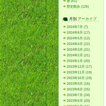
旅 (61)
歴史散歩 (126)
月別
アーカイブ
2024年7月 (7)
2024年6月 (17)
2024年5月 (12)
2024年4月 (22)
2024年3月 (21)
2024年2月 (21)
2024年1月 (20)
2023年12月 (17)
2023年11月 (19)
2023年10月 (19)
2023年9月 (16)
2023年8月 (25)
2023年7月 (24)
2023年6月 (20)