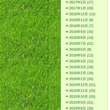
2017年2月 (17)
2017年1月 (20)
2016年12月 (12)
2016年11月 (8)
2016年10月 (7)
2016年9月 (15)
2016年8月 (14)
2016年7月 (21)
2016年6月 (8)
2016年5月 (12)
2016年4月 (13)
2016年3月 (19)
2016年2月 (19)
2016年1月 (20)
2015年12月 (21)
2015年11月 (23)
2015年10月 (20)
2015年9月 (21)
2015年8月 (26)