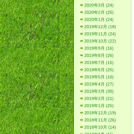
2020年3月 (24)
2020年2月 (25)
2020年1月 (24)
2019年12月 (18)
2019年11月 (24)
2019年10月 (22)
2019年9月 (16)
2019年8月 (26)
2019年7月 (15)
2019年6月 (25)
2019年5月 (10)
2019年4月 (27)
2019年3月 (30)
2019年2月 (21)
2019年1月 (25)
2018年12月 (19)
2018年11月 (26)
2018年10月 (14)