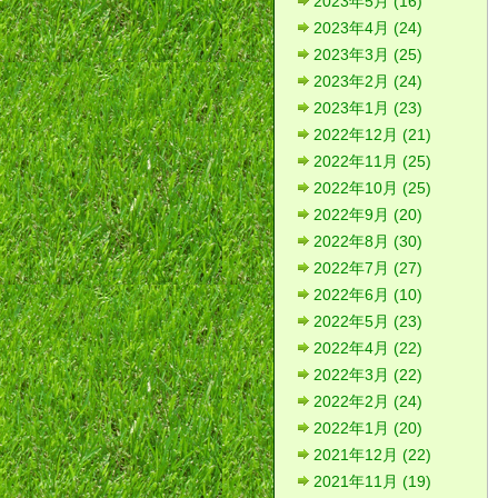
2023年5月 (16)
2023年4月 (24)
2023年3月 (25)
2023年2月 (24)
2023年1月 (23)
2022年12月 (21)
2022年11月 (25)
2022年10月 (25)
2022年9月 (20)
2022年8月 (30)
2022年7月 (27)
2022年6月 (10)
2022年5月 (23)
2022年4月 (22)
2022年3月 (22)
2022年2月 (24)
2022年1月 (20)
2021年12月 (22)
2021年11月 (19)