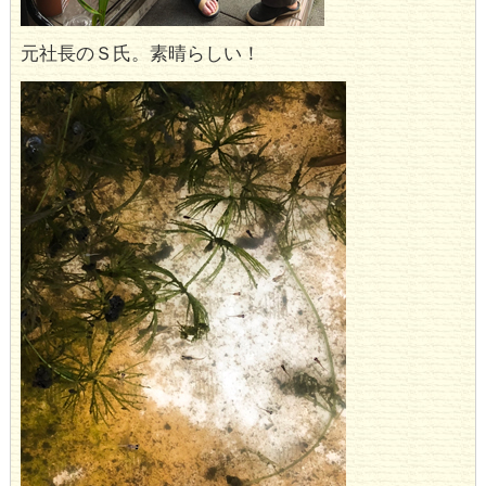
元社長のＳ氏。素晴らしい！