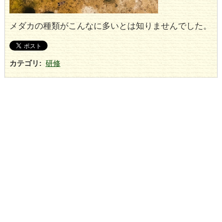
メダカの種類がこんなに多いとは知りませんでした。
カテゴリ
:
研修