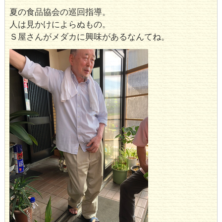
夏の食品協会の巡回指導。
人は見かけによらぬもの。
Ｓ屋さんがメダカに興味があるなんてね。