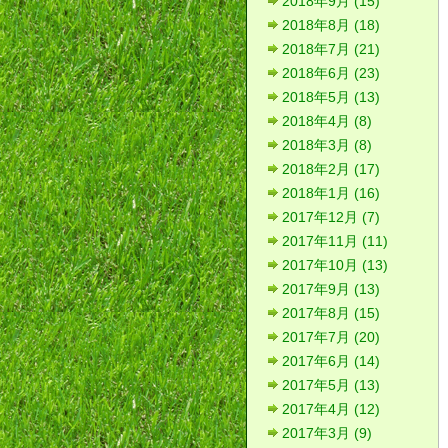
2018年9月 (15)
2018年8月 (18)
2018年7月 (21)
2018年6月 (23)
2018年5月 (13)
2018年4月 (8)
2018年3月 (8)
2018年2月 (17)
2018年1月 (16)
2017年12月 (7)
2017年11月 (11)
2017年10月 (13)
2017年9月 (13)
2017年8月 (15)
2017年7月 (20)
2017年6月 (14)
2017年5月 (13)
2017年4月 (12)
2017年3月 (9)