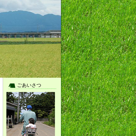
ごあいさつ