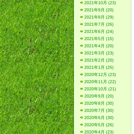
2021年10月 (23)
2021年9月 (20)
2021年8月 (29)
2021年7月 (26)
2021年6月 (24)
2021年5月 (15)
2021年4月 (20)
2021年3月 (23)
2021年2月 (20)
2021年1月 (25)
2020年12月 (23)
2020年11月 (22)
2020年10月 (21)
2020年9月 (20)
2020年8月 (30)
2020年7月 (30)
2020年6月 (30)
2020年5月 (26)
2020年4月 (23)