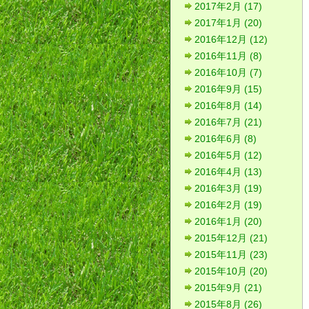
2017年2月 (17)
2017年1月 (20)
2016年12月 (12)
2016年11月 (8)
2016年10月 (7)
2016年9月 (15)
2016年8月 (14)
2016年7月 (21)
2016年6月 (8)
2016年5月 (12)
2016年4月 (13)
2016年3月 (19)
2016年2月 (19)
2016年1月 (20)
2015年12月 (21)
2015年11月 (23)
2015年10月 (20)
2015年9月 (21)
2015年8月 (26)