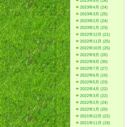
2023年5月 (16)
2023年4月 (24)
2023年3月 (25)
2023年2月 (24)
2023年1月 (23)
2022年12月 (21)
2022年11月 (25)
2022年10月 (25)
2022年9月 (20)
2022年8月 (30)
2022年7月 (27)
2022年6月 (10)
2022年5月 (23)
2022年4月 (22)
2022年3月 (22)
2022年2月 (24)
2022年1月 (20)
2021年12月 (22)
2021年11月 (19)