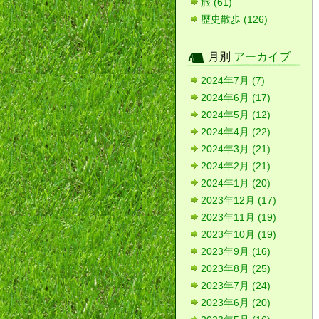
旅 (61)
歴史散歩 (126)
月別
アーカイブ
2024年7月 (7)
2024年6月 (17)
2024年5月 (12)
2024年4月 (22)
2024年3月 (21)
2024年2月 (21)
2024年1月 (20)
2023年12月 (17)
2023年11月 (19)
2023年10月 (19)
2023年9月 (16)
2023年8月 (25)
2023年7月 (24)
2023年6月 (20)