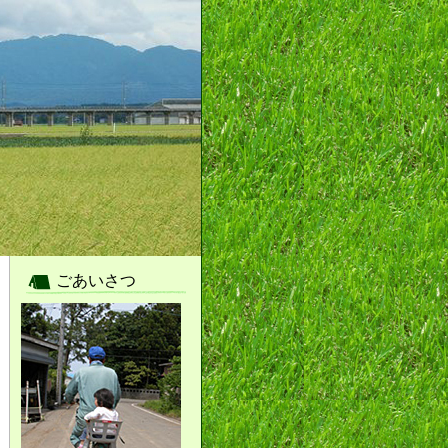
ごあいさつ