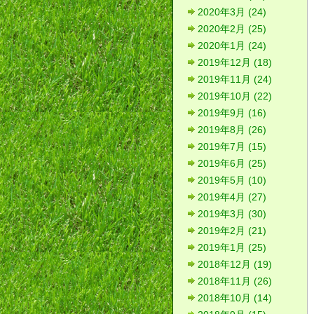
2020年3月 (24)
2020年2月 (25)
2020年1月 (24)
2019年12月 (18)
2019年11月 (24)
2019年10月 (22)
2019年9月 (16)
2019年8月 (26)
2019年7月 (15)
2019年6月 (25)
2019年5月 (10)
2019年4月 (27)
2019年3月 (30)
2019年2月 (21)
2019年1月 (25)
2018年12月 (19)
2018年11月 (26)
2018年10月 (14)