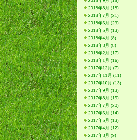
2018年9月 (15)
2018年8月 (18)
2018年7月 (21)
2018年6月 (23)
2018年5月 (13)
2018年4月 (8)
2018年3月 (8)
2018年2月 (17)
2018年1月 (16)
2017年12月 (7)
2017年11月 (11)
2017年10月 (13)
2017年9月 (13)
2017年8月 (15)
2017年7月 (20)
2017年6月 (14)
2017年5月 (13)
2017年4月 (12)
2017年3月 (9)