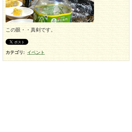
この眼・・真剣です。
カテゴリ
:
イベント