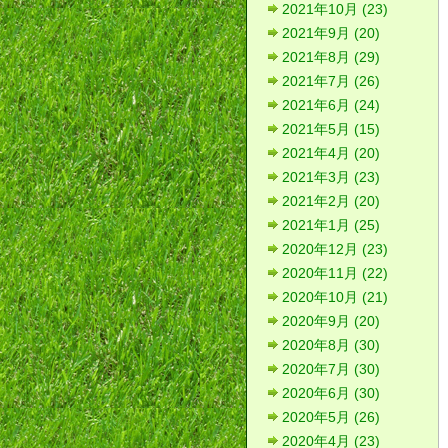
2021年10月 (23)
2021年9月 (20)
2021年8月 (29)
2021年7月 (26)
2021年6月 (24)
2021年5月 (15)
2021年4月 (20)
2021年3月 (23)
2021年2月 (20)
2021年1月 (25)
2020年12月 (23)
2020年11月 (22)
2020年10月 (21)
2020年9月 (20)
2020年8月 (30)
2020年7月 (30)
2020年6月 (30)
2020年5月 (26)
2020年4月 (23)