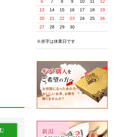
6
7
8
9
10
11
12
13
14
15
16
17
18
19
20
21
22
23
24
25
26
27
28
29
30
※赤字は休業日です
む