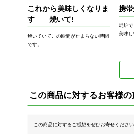
これから美味しくなりま
携帯
す 焼いて!
焜炉で
美味し
焼いていてこの瞬間がたまらない時間
です。
この商品に対するお客様の
この商品に対するご感想をぜひお寄せください