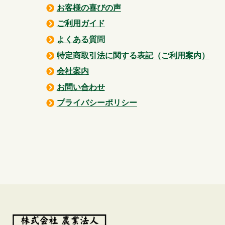
お客様の喜びの声
ご利用ガイド
よくある質問
特定商取引法に関する表記
（ご利用案内）
会社案内
お問い合わせ
プライバシーポリシー