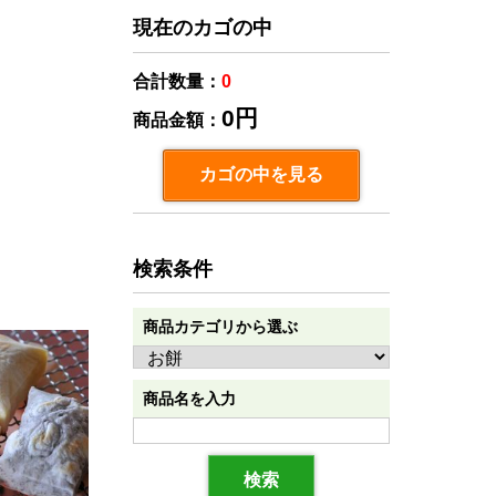
現在のカゴの中
合計数量：
0
0円
商品金額：
カゴの中を見る
検索条件
商品カテゴリから選ぶ
商品名を入力