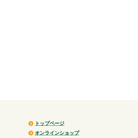
トップページ
オンラインショップ