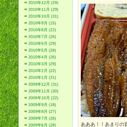
2010年12月 (29)
2010年11月 (29)
2010年10月 (31)
2010年9月 (15)
2010年8月 (22)
2010年7月 (26)
2010年6月 (29)
2010年5月 (28)
2010年4月 (26)
2010年3月 (29)
2010年2月 (22)
2010年1月 (31)
2009年12月 (31)
2009年11月 (30)
2009年10月 (22)
2009年9月 (18)
2009年8月 (27)
2009年7月 (26)
あああ！！あまりの
2009年6月 (28)