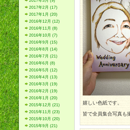
2017年3月 (9)
2017年2月 (17)
2017年1月 (20)
2016年12月 (12)
2016年11月 (8)
2016年10月 (7)
2016年9月 (15)
2016年8月 (14)
2016年7月 (21)
2016年6月 (8)
2016年5月 (12)
2016年4月 (13)
2016年3月 (19)
2016年2月 (19)
2016年1月 (20)
嬉しい色紙です。
2015年12月 (21)
2015年11月 (23)
皆で全員集合写真も
2015年10月 (20)
2015年9月 (21)