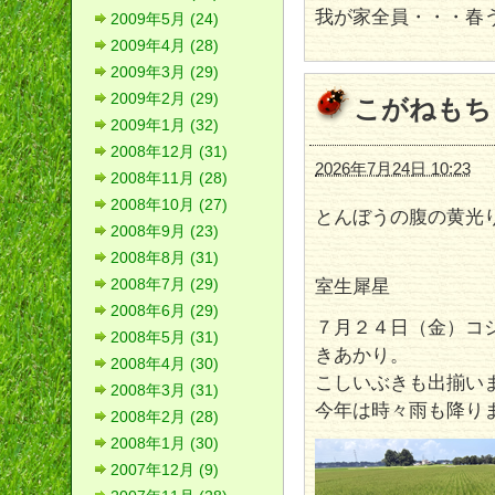
我が家全員・・・春
2009年5月 (24)
2009年4月 (28)
2009年3月 (29)
2009年2月 (29)
こがねもち
2009年1月 (32)
2008年12月 (31)
2026年7月24日 10:23
2008年11月 (28)
2008年10月 (27)
とんぼうの腹の黄光
2008年9月 (23)
2008年8月 (31)
室生犀星
2008年7月 (29)
2008年6月 (29)
７月２４日（金）コ
2008年5月 (31)
きあかり。
2008年4月 (30)
こしいぶきも出揃い
2008年3月 (31)
今年は時々雨も降り
2008年2月 (28)
2008年1月 (30)
2007年12月 (9)