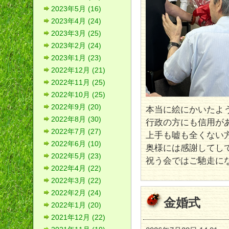
2023年5月 (16)
2023年4月 (24)
2023年3月 (25)
2023年2月 (24)
2023年1月 (23)
2022年12月 (21)
2022年11月 (25)
2022年10月 (25)
2022年9月 (20)
本当に絵にかいたよ
2022年8月 (30)
行政の方にも信用が
2022年7月 (27)
上手も嘘も全くない
2022年6月 (10)
奥様には感謝してし
2022年5月 (23)
祝う会ではご馳走に
2022年4月 (22)
2022年3月 (22)
2022年2月 (24)
金婚式
2022年1月 (20)
2021年12月 (22)