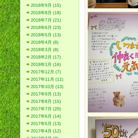
2018年9月 (15)
2018年8月 (18)
2018年7月 (21)
2018年6月 (23)
2018年5月 (13)
2018年4月 (8)
2018年3月 (8)
2018年2月 (17)
2018年1月 (16)
2017年12月 (7)
2017年11月 (11)
2017年10月 (13)
2017年9月 (13)
2017年8月 (15)
2017年7月 (20)
2017年6月 (14)
2017年5月 (13)
2017年4月 (12)