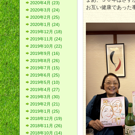
2020年4月 (23)
お互い健康であった
2020年3月 (24)
2020年2月 (25)
2020年1月 (24)
2019年12月 (18)
2019年11月 (24)
2019年10月 (22)
2019年9月 (16)
2019年8月 (26)
2019年7月 (15)
2019年6月 (25)
2019年5月 (10)
2019年4月 (27)
2019年3月 (30)
2019年2月 (21)
2019年1月 (25)
2018年12月 (19)
2018年11月 (26)
2018年10月 (14)