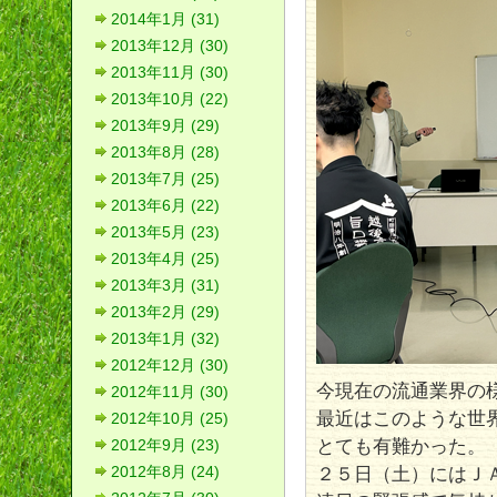
2014年1月 (31)
2013年12月 (30)
2013年11月 (30)
2013年10月 (22)
2013年9月 (29)
2013年8月 (28)
2013年7月 (25)
2013年6月 (22)
2013年5月 (23)
2013年4月 (25)
2013年3月 (31)
2013年2月 (29)
2013年1月 (32)
2012年12月 (30)
今現在の流通業界の
2012年11月 (30)
最近はこのような世
2012年10月 (25)
とても有難かった。
2012年9月 (23)
2012年8月 (24)
２５日（土）にはＪ