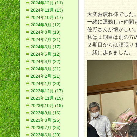
2024年12月 (11)
2024年11月 (13)
大変お疲れ様でした
2024年10月 (17)
一緒に運動した仲間
2024年9月 (12)
佐野さんが懐かしい
2024年8月 (19)
私は１期目は別の方
2024年7月 (21)
２期目からは頑張り
2024年6月 (17)
一緒に歩きました。
2024年5月 (12)
2024年4月 (22)
2024年3月 (21)
2024年2月 (21)
2024年1月 (20)
2023年12月 (17)
2023年11月 (19)
2023年10月 (19)
2023年9月 (16)
2023年8月 (25)
2023年7月 (24)
2023年6月 (20)