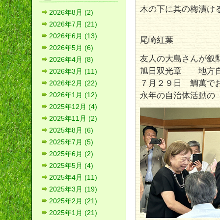
木の下に其の梅漬け
2026年8月 (2)
2026年7月 (21)
2026年6月 (13)
尾崎紅葉
2026年5月 (6)
友人の大島さんが叙
2026年4月 (8)
旭日双光章 地方
2026年3月 (11)
７月２９日 鯛萬で
2026年2月 (22)
永年の自治体活動の
2026年1月 (12)
2025年12月 (4)
2025年11月 (2)
2025年8月 (6)
2025年7月 (5)
2025年6月 (2)
2025年5月 (4)
2025年4月 (11)
2025年3月 (19)
2025年2月 (21)
2025年1月 (21)