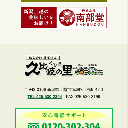
〒942-0106 新潟県上越市頚城区上柳町43-1
TEL 025-530-2304
FAX 025-530-3199