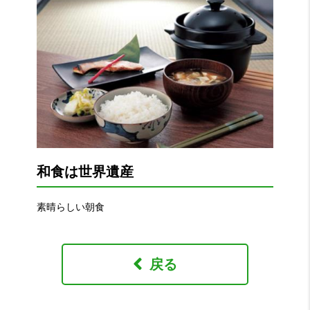
和食は世界遺産
素晴らしい朝食
戻る