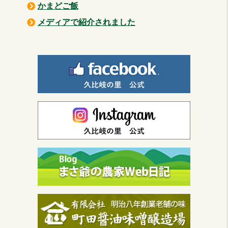
かまどご飯
メディアで紹介されました