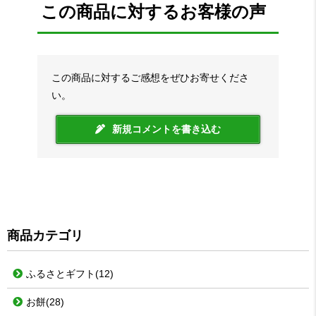
この商品に対するお客様の声
この商品に対するご感想をぜひお寄せくださ
い。
新規コメントを書き込む
商品カテゴリ
ふるさとギフト
(12)
お餅
(28)