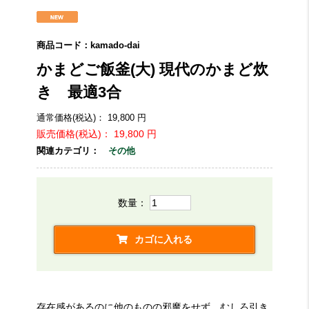
商品コード：
kamado-dai
かまどご飯釜(大) 現代のかまど炊
き 最適3合
通常価格(税込)：
19,800
円
販売価格(税込)：
19,800
円
関連カテゴリ：
その他
数量：
カゴに入れる
存在感があるのに他のものの邪魔をせず、むしろ引き