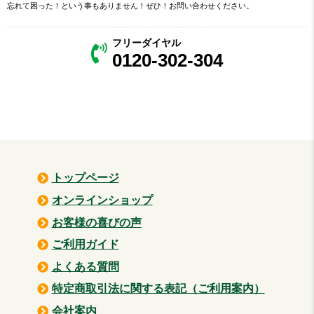
忘れて困った！という事もありません！ぜひ！お問い合わせください。
フリーダイヤル
0120-302-304
トップページ
オンラインショップ
お客様の喜びの声
ご利用ガイド
よくある質問
特定商取引法に関する表記
（ご利用案内）
会社案内