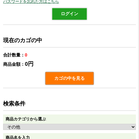
パスワードを忘れた方はこちら
現在のカゴの中
合計数量：
0
0円
商品金額：
カゴの中を見る
検索条件
商品カテゴリから選ぶ
商品名を入力