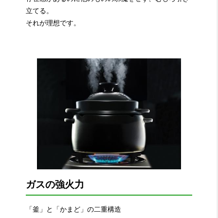
立てる。
それが理想です。
ガスの強火力
「釜」と「かまど」の二重構造