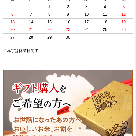
1
2
3
4
5
6
7
8
9
10
11
12
13
14
15
16
17
18
19
20
21
22
23
24
25
26
27
28
29
30
※赤字は休業日です