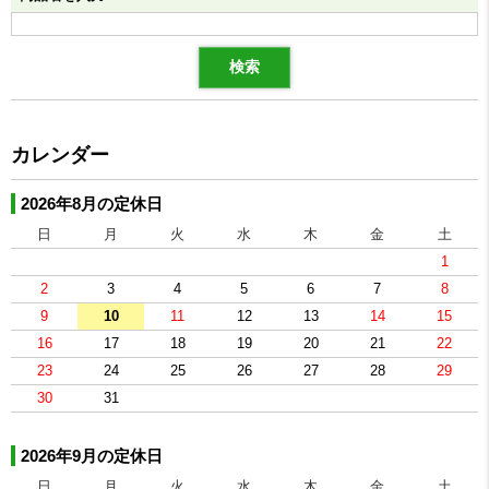
カレンダー
2026年8月の定休日
日
月
火
水
木
金
土
1
2
3
4
5
6
7
8
9
10
11
12
13
14
15
16
17
18
19
20
21
22
23
24
25
26
27
28
29
30
31
2026年9月の定休日
日
月
火
水
木
金
土