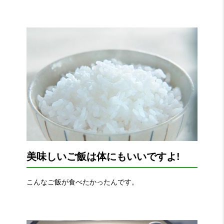
美味しいご飯は体にもいいですよ!
こんなご飯が食べたかったんです。