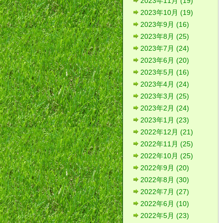
2023年11月 (19)
2023年10月 (19)
2023年9月 (16)
2023年8月 (25)
2023年7月 (24)
2023年6月 (20)
2023年5月 (16)
2023年4月 (24)
2023年3月 (25)
2023年2月 (24)
2023年1月 (23)
2022年12月 (21)
2022年11月 (25)
2022年10月 (25)
2022年9月 (20)
2022年8月 (30)
2022年7月 (27)
2022年6月 (10)
2022年5月 (23)