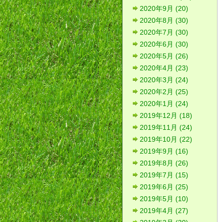
2020年9月 (20)
2020年8月 (30)
2020年7月 (30)
2020年6月 (30)
2020年5月 (26)
2020年4月 (23)
2020年3月 (24)
2020年2月 (25)
2020年1月 (24)
2019年12月 (18)
2019年11月 (24)
2019年10月 (22)
2019年9月 (16)
2019年8月 (26)
2019年7月 (15)
2019年6月 (25)
2019年5月 (10)
2019年4月 (27)