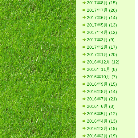
2017年8月 (15)
2017年7月 (20)
2017年6月 (14)
2017年5月 (13)
2017年4月 (12)
2017年3月 (9)
2017年2月 (17)
2017年1月 (20)
2016年12月 (12)
2016年11月 (8)
2016年10月 (7)
2016年9月 (15)
2016年8月 (14)
2016年7月 (21)
2016年6月 (8)
2016年5月 (12)
2016年4月 (13)
2016年3月 (19)
2016年2月 (19)