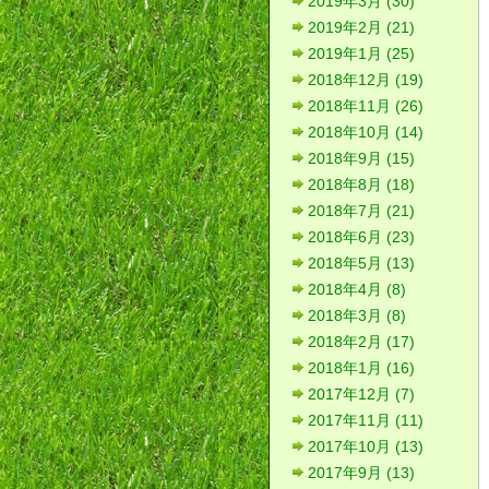
2019年3月 (30)
2019年2月 (21)
2019年1月 (25)
2018年12月 (19)
2018年11月 (26)
2018年10月 (14)
2018年9月 (15)
2018年8月 (18)
2018年7月 (21)
2018年6月 (23)
2018年5月 (13)
2018年4月 (8)
2018年3月 (8)
2018年2月 (17)
2018年1月 (16)
2017年12月 (7)
2017年11月 (11)
2017年10月 (13)
2017年9月 (13)