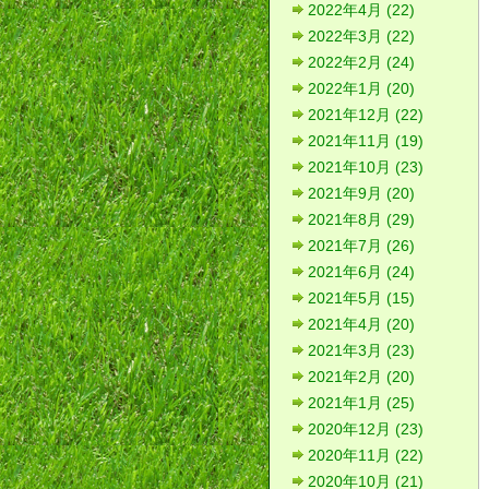
2022年4月 (22)
2022年3月 (22)
2022年2月 (24)
2022年1月 (20)
2021年12月 (22)
2021年11月 (19)
2021年10月 (23)
2021年9月 (20)
2021年8月 (29)
2021年7月 (26)
2021年6月 (24)
2021年5月 (15)
2021年4月 (20)
2021年3月 (23)
2021年2月 (20)
2021年1月 (25)
2020年12月 (23)
2020年11月 (22)
2020年10月 (21)