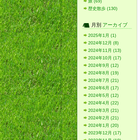
旅 (69)
歴史散歩 (130)
月別
アーカイブ
2025年1月 (1)
2024年12月 (8)
2024年11月 (13)
2024年10月 (17)
2024年9月 (12)
2024年8月 (19)
2024年7月 (21)
2024年6月 (17)
2024年5月 (12)
2024年4月 (22)
2024年3月 (21)
2024年2月 (21)
2024年1月 (20)
2023年12月 (17)