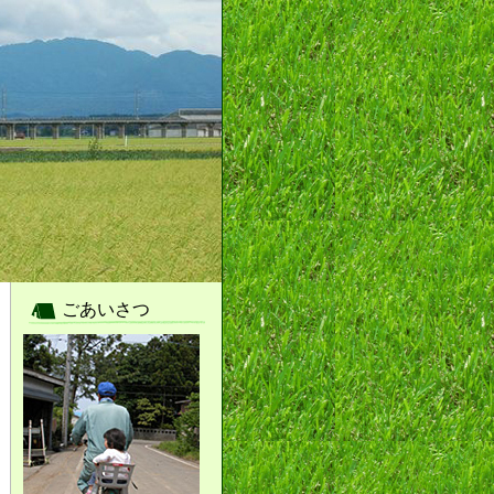
ごあいさつ